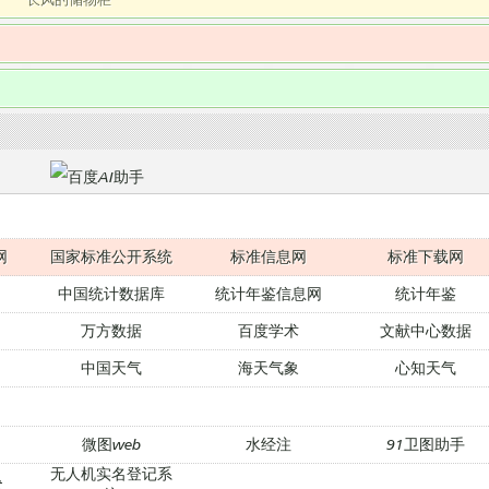
网
国家标准公开系统
标准信息网
标准下载网
中国统计数据库
统计年鉴信息网
统计年鉴
万方数据
百度学术
文献中心数据
中国天气
海天气象
心知天气
微图web
水经注
91卫图助手
无人机实名登记系
t