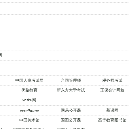
网
中国人事考试网
合同管理师
税务师考试
优路教育
新东方大学考试
正保会计网校
w3k6网
网易公开课
慕课网
excelhome
中国美术馆
国图公开课
高等教育图书馆