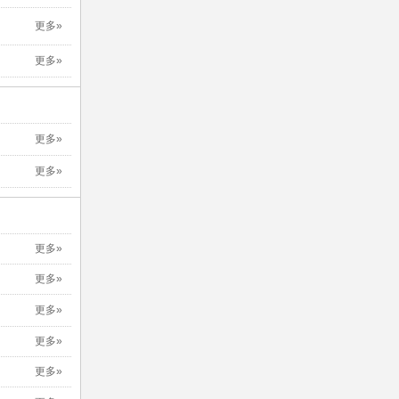
更多»
更多»
更多»
更多»
更多»
更多»
更多»
更多»
更多»